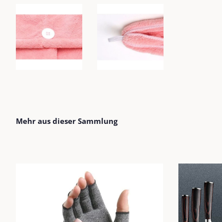
Mehr aus dieser Sammlung