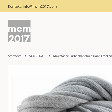
Kontakt: info@mcm2017.com
›
›
Startseite
SONSTIGES
Mikrofaser Turbanhandtuch Haar Trocken 